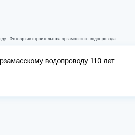
оду
Фотоархив строительства арзамасского водопровода
рзамасскому водопроводу 110 лет