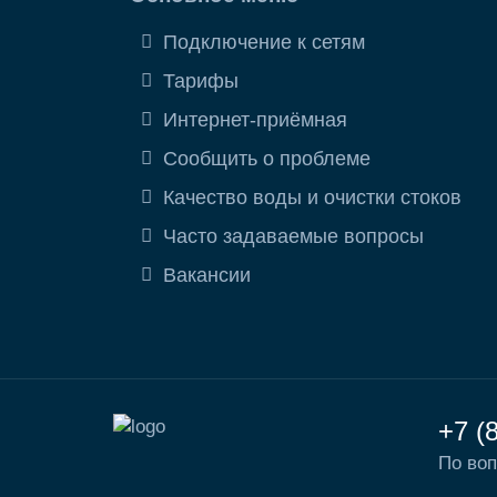
Подключение к сетям
Тарифы
Интернет-приёмная
Сообщить о проблеме
Качество воды и очистки стоков
Часто задаваемые вопросы
Вакансии
+7 (
По воп