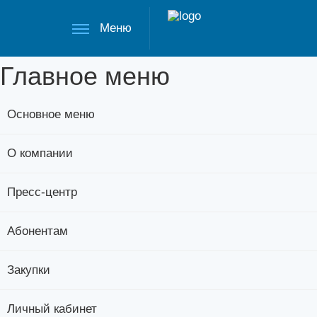
Меню
Главное меню
Основное меню
О компании
Пресс-центр
Абонентам
Закупки
Личный кабинет