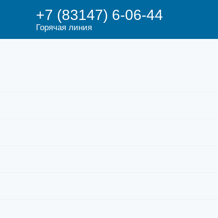
+7 (83147) 6-06-44
Горячая линия