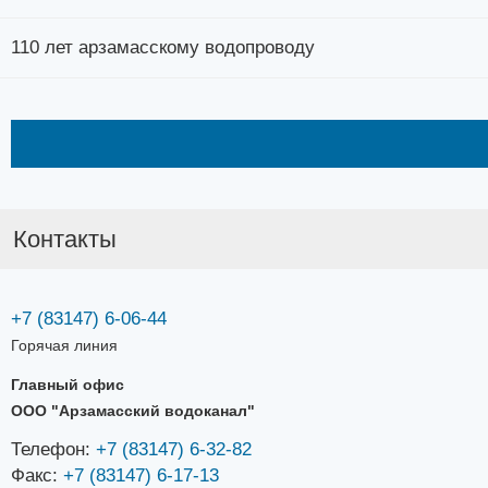
110 лет арзамасскому водопроводу
Контакты
+7 (83147) 6-06-44
Горячая линия
Главный офис
ООО "Арзамасский водоканал"
Телефон:
+7 (83147) 6-32-82
Факс:
+7 (83147) 6-17-13