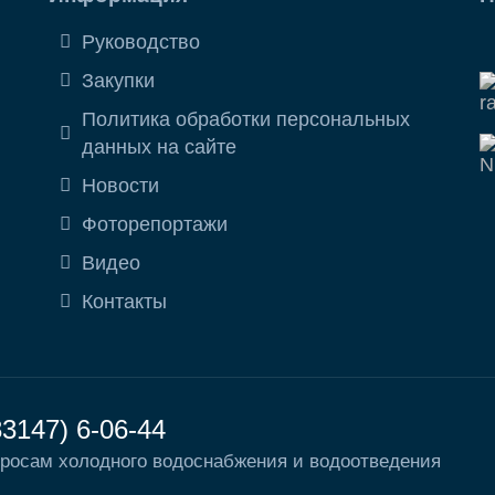
Руководство
Закупки
Политика обработки персональных
данных на сайте
Новости
Фоторепортажи
Видео
Контакты
83147) 6-06-44
росам холодного водоснабжения и водоотведения