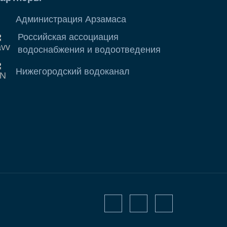
Администрация Арзамаса
Российская ассоциация
водоснабжения и водоотведения
Нижегородский водоканал