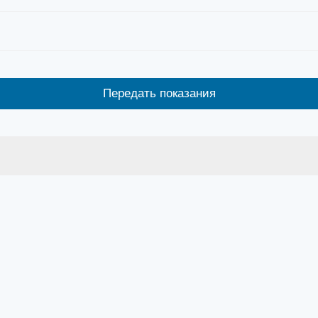
Передать показания