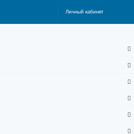
Личный кабинет