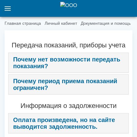
Главная страница
Личный кабинет
Документация и помощь
Передача показаний, приборы учета
Почему нет возможности передать
показания?
Почему период приема показаний
ограничен?
Информация о задолженности
Оплата произведена, но на сайте
выводится задолженность.