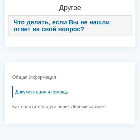
Другое
Что делать, если Вы не нашли
ответ на свой вопрос?
Общая информация
Документация и помощь
Как оплатить услуги через Личный кабинет