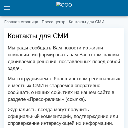
Главная страница
Пресс-центр
Контакты для СМИ
Контакты для СМИ
Мы рады сообщать Вам новости из жизни
компании, информировать вам Вас о том, как мы
добиваемся решения поставленных перед собой
задач.
Мы сотрудничаем с большинством региональных
и местных СМИ и стараемся оперативно
сообщать о наших событиях на нашем сайте в
разделе «Пресс-релизы» (ссылка).
Журналисты всегда могут получить
официальный комментарий, подтверждение или
опровержение интересующей их информации.