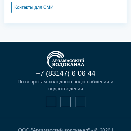
Контакты для СМИ
+7 (83147) 6-06-44
По вопросам холодного водоснабжения и
водоотведения
ООО "Арзамасский водоканал" - © 2026 |