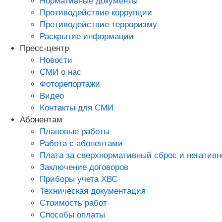
Нормативные документы
Противодействие коррупции
Противодействие терроризму
Раскрытие информации
Пресс-центр
Новости
СМИ о нас
Фоторепортажи
Видео
Контакты для СМИ
Абонентам
Плановые работы
Работа с абонентами
Плата за сверхнормативный сброс и негативн
Заключение договоров
Приборы учета ХВС
Техническая документация
Стоимость работ
Способы оплаты