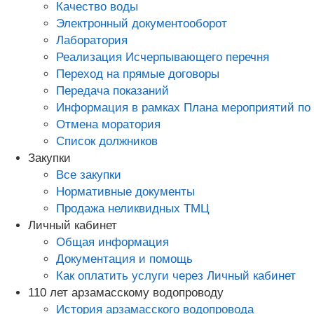
Качество воды
Электронный документооборот
Лаборатория
Реализация Исчерпывающего перечня
Переход на прямые договоры
Передача показаний
Информация в рамках Плана мероприятий по 
Отмена моратория
Список должников
Закупки
Все закупки
Нормативные документы
Продажа неликвидных ТМЦ
Личный кабинет
Общая информация
Документация и помощь
Как оплатить услуги через Личный кабинет
110 лет арзамасскому водопроводу
История арзамасского водопровода