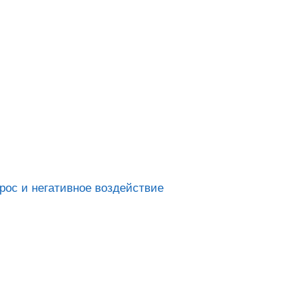
рос и негативное воздействие