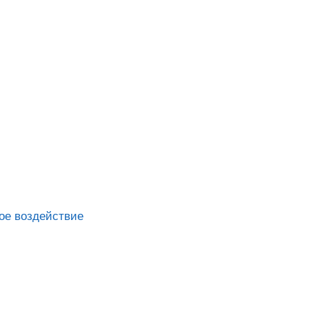
ое воздействие