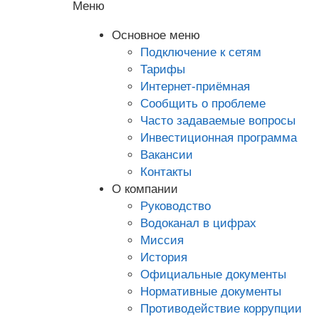
Меню
Основное меню
Подключение к сетям
Тарифы
Интернет-приёмная
Сообщить о проблеме
Часто задаваемые вопросы
Инвестиционная программа
Вакансии
Контакты
О компании
Руководство
Водоканал в цифрах
Миссия
История
Официальные документы
Нормативные документы
Противодействие коррупции