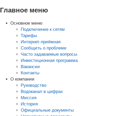
Главное меню
Основное меню
Подключение к сетям
Тарифы
Интернет-приёмная
Сообщить о проблеме
Часто задаваемые вопросы
Инвестиционная программа
Вакансии
Контакты
О компании
Руководство
Водоканал в цифрах
Миссия
История
Официальные документы