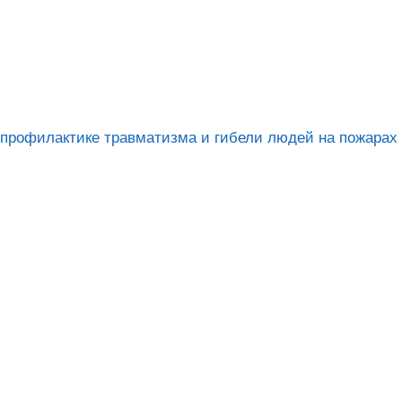
профилактике травматизма и гибели людей на пожарах