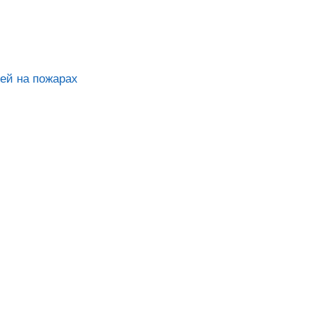
ей на пожарах