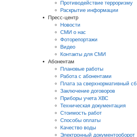
Противодействие терроризму
Раскрытие информации
Пресс-центр
Новости
СМИ о нас
Фоторепортажи
Видео
Контакты для СМИ
Абонентам
Плановые работы
Работа с абонентами
Плата за сверхнормативный сб
Заключение договоров
Приборы учета ХВС
Техническая документация
Стоимость работ
Способы оплаты
Качество воды
Электронный документооборот