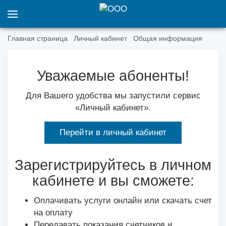
Главная страница
Личный кабинет
Общая информация
Уважаемые абоненты!
Для Вашего удобства мы запустили сервис
«Личный кабинет».
Перейти в личный кабинет
Зарегистрируйтесь в личном
кабинете и вы сможете:
Оплачивать услуги онлайн или скачать счет
на оплату
Передавать показания счетчиков и