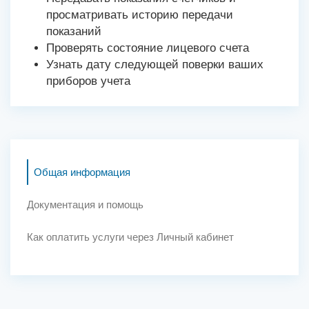
просматривать историю передачи
показаний
Проверять состояние лицевого счета
Узнать дату следующей поверки ваших
приборов учета
Общая информация
Документация и помощь
Как оплатить услуги через Личный кабинет