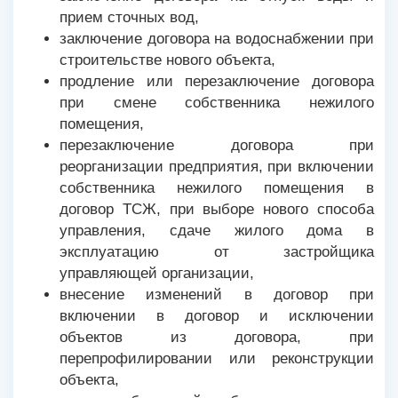
прием сточных вод,
заключение договора на водоснабжении при
строительстве нового объекта,
продление или перезаключение договора
при смене собственника нежилого
помещения,
перезаключение договора при
реорганизации предприятия, при включении
собственника нежилого помещения в
договор ТСЖ, при выборе нового способа
управления, сдаче жилого дома в
эксплуатацию от застройщика
управляющей организации,
внесение изменений в договор при
включении в договор и исключении
объектов из договора, при
перепрофилировании или реконструкции
объекта,