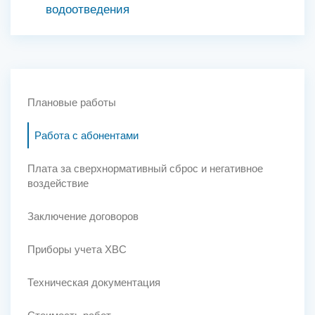
водоотведения
Плановые работы
Работа с абонентами
Плата за сверхнормативный сброс и негативное
воздействие
Заключение договоров
Приборы учета ХВС
Техническая документация