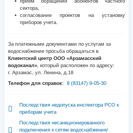
прием обращений абонентов частного
сектора,
согласование проектов на установку
приборов учета.
За платежными документами по услугам за
водоснабжение просьба обращаться в
Клиентский центр ООО «Арзамасский
водоканал»
, который расположен по адресу:
г. Арзамас, ул. Ленина, д.18
Телефон для справок:
8 (83147) 9-05-30
Последствия недопуска инспектора РСО к
приборам учета
Последствия несанкционированного
подключения к сетям водоснабжения/