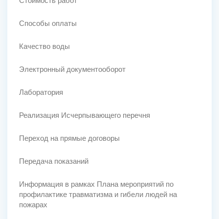
Стоимость работ
Способы оплаты
Качество воды
Электронный документооборот
Лаборатория
Реализация Исчерпывающего перечня
Переход на прямые договоры
Передача показаний
Информация в рамках Плана мероприятий по
профилактике травматизма и гибели людей на
пожарах