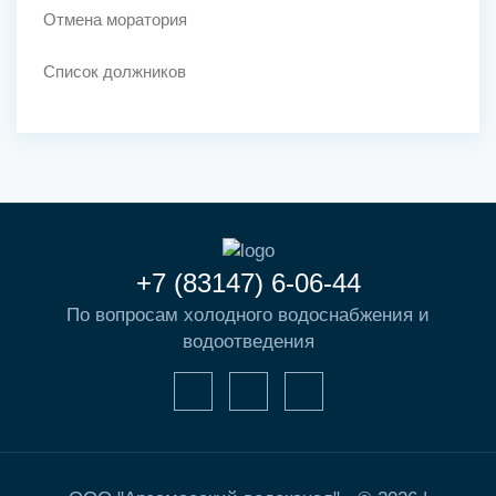
Отмена моратория
Список должников
+7 (83147) 6-06-44
По вопросам холодного водоснабжения и
водоотведения