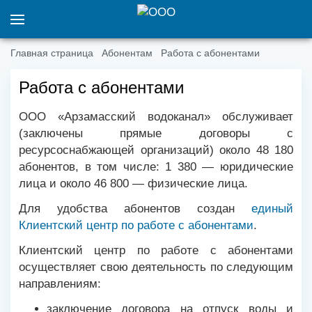
Главная страница
Абонентам
Работа с абонентами
Работа с абонентами
ООО «Арзамасский водоканал» обслуживает
(заключены прямые договоры с
ресурсоснабжающей организаций) около 48 180
абонентов, в том числе: 1 380 — юридические
лица и около 46 800 — физические лица.
Для удобства абонентов создан
единый
Клиентский центр по работе с абонентами
.
Клиентский центр по работе с абонентами
осуществляет свою деятельность по следующим
направлениям:
заключение договора на отпуск воды и