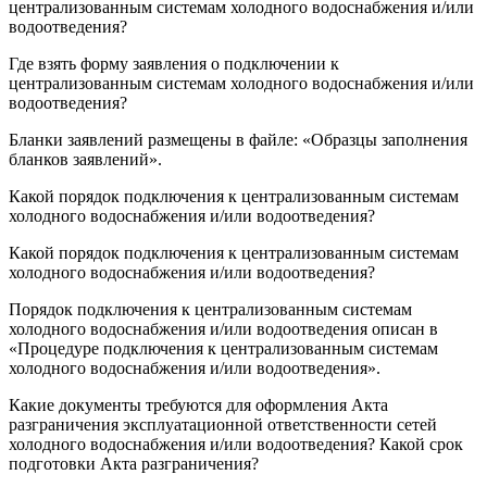
централизованным системам холодного водоснабжения и/или
водоотведения?
Где взять форму заявления о подключении к
централизованным системам холодного водоснабжения и/или
водоотведения?
Бланки заявлений размещены в файле: «Образцы заполнения
бланков заявлений».
Какой порядок подключения к централизованным системам
холодного водоснабжения и/или водоотведения?
Какой порядок подключения к централизованным системам
холодного водоснабжения и/или водоотведения?
Порядок подключения к централизованным системам
холодного водоснабжения и/или водоотведения описан в
«Процедуре подключения к централизованным системам
холодного водоснабжения и/или водоотведения».
Какие документы требуются для оформления Акта
разграничения эксплуатационной ответственности сетей
холодного водоснабжения и/или водоотведения? Какой срок
подготовки Акта разграничения?