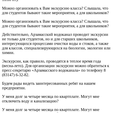
Можно организовать к Вам экскурсию класса? Слышала, что
для студентов бывают такие мероприятия, а для школьников?
Можно организовать к Вам экскурсию класса? Слышала, что
для студентов бывают такие мероприятия, а для школьников?
Действительно, Арзамасский водоканал проводит экскурсии
не только для студентов, но и для старших школьников,
интересующихся процессами очистки воды и стоков, а также
для классов, специализирующихся на биологии, экологии или
химии.
Экскурсии, как правило, проводятся в теплое время года
(весна-лето). Для организации экскурсии можно обратиться к
пресс-секретарю «Арзамасского водоканала» по телефону 8
(83147) 6-32-82.
Будем рады видеть заинтересованных ребят на нашем
предприятии.
У меня долг за четыре месяца по квартплате. Могут мне
отключить воду и канализацию?
У меня долг за четыре месяца по квартплате. Могут мне