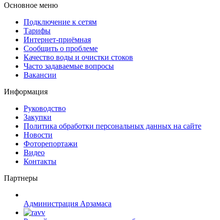
Основное меню
Подключение к сетям
Тарифы
Интернет-приёмная
Сообщить о проблеме
Качество воды и очистки стоков
Часто задаваемые вопросы
Вакансии
Информация
Руководство
Закупки
Политика обработки персональных данных на сайте
Новости
Фоторепортажи
Видео
Контакты
Партнеры
Администрация Арзамаса