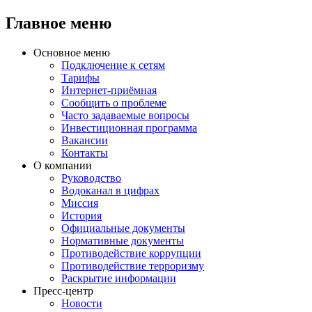
Главное меню
Основное меню
Подключение к сетям
Тарифы
Интернет-приёмная
Сообщить о проблеме
Часто задаваемые вопросы
Инвестиционная программа
Вакансии
Контакты
О компании
Руководство
Водоканал в цифрах
Миссия
История
Официальные документы
Нормативные документы
Противодействие коррупции
Противодействие терроризму
Раскрытие информации
Пресс-центр
Новости