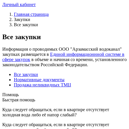
Личный кабинет
Главная страница
Закупки
Все закупки
Все закупки
Информация о проводимых ООО "Арзамасский водоканал"
закупках размещается в
Единой информационнной системе в
сфере закупок
в объеме и начиная со времени, установленного
законодательством Российской Федерации.
Все закупки
Нормативные документы
Продажа неликвидных ТМЦ
Помощь
Быстрая помощь
Куда следует обращаться, если в квартире отсутствует
холодная вода либо её напор слабый?
Куда следует обращаться, если в квартире отсутствует