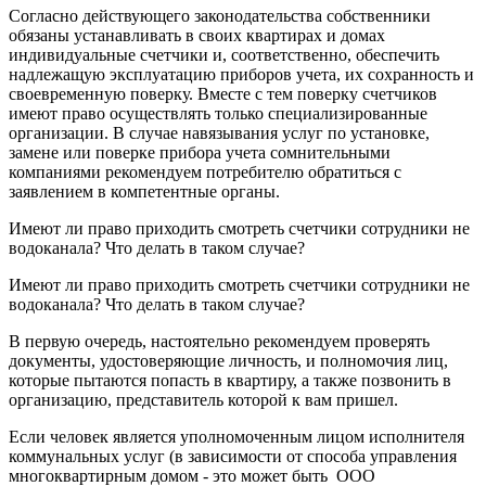
Согласно действующего законодательства собственники
обязаны устанавливать в своих квартирах и домах
индивидуальные счетчики и, соответственно, обеспечить
надлежащую эксплуатацию приборов учета, их сохранность и
своевременную поверку. Вместе с тем поверку счетчиков
имеют право осуществлять только специализированные
организации. В случае навязывания услуг по установке,
замене или поверке прибора учета сомнительными
компаниями рекомендуем потребителю обратиться с
заявлением в компетентные органы.
Имеют ли право приходить смотреть счетчики сотрудники не
водоканала? Что делать в таком случае?
Имеют ли право приходить смотреть счетчики сотрудники не
водоканала? Что делать в таком случае?
В первую очередь, настоятельно рекомендуем проверять
документы, удостоверяющие личность, и полномочия лиц,
которые пытаются попасть в квартиру, а также позвонить в
организацию, представитель которой к вам пришел.
Если человек является уполномоченным лицом исполнителя
коммунальных услуг (в зависимости от способа управления
многоквартирным домом - это может быть ООО