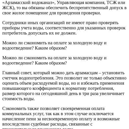
«Арзамасский водоканал», Управляющая компания, ТСЖ или
ЖСК), то вы обязаны обеспечить беспрепятственный допуск в
свое жилое помещение для проведения проверки.
Сотрудники иных организаций не имеют право проверять
приборы учета воды, соответственно для указанных проверок
потребитель допускать их не должен.
Можно ли сэкономить на оплате за холодную воду и
водоотведение? Каким образом?
Можно ли сэкономить на оплате за холодную воду и
водоотведение? Каким образом?
Главный совет, который можно дать арзамасцам – установить
счетчик водопотребления. Это позволит не только объективно
оценить объем расходуемой воды, но и избежать применения
повышающего коэффициента к нормативу потребления,
размер которого на сегодняшний день в три раза увеличивает
стоимость воды.
Сэкономить также позволяет своевременная оплата
коммунальных услуг, так как в этом случае исключается
начисление пени за несвоевременную оплату и возможные
впоследствии судебные расходы, связанные с