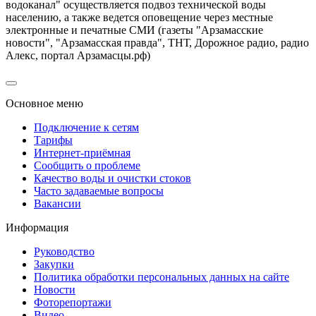
водоканал" осуществляется подвоз технической воды
населению, а также ведется оповещение через местные
электронные и печатные СМИ (газеты "Арзамасские
новости", "Арзамасская правда", ТНТ, Дорожное радио, радио
Алекс, портал Арзамасцы.рф)
Основное меню
Подключение к сетям
Тарифы
Интернет-приёмная
Сообщить о проблеме
Качество воды и очистки стоков
Часто задаваемые вопросы
Вакансии
Информация
Руководство
Закупки
Политика обработки персональных данных на сайте
Новости
Фоторепортажи
Видео