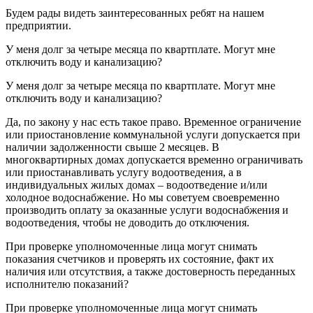
Будем рады видеть заинтересованных ребят на нашем
предприятии.
У меня долг за четыре месяца по квартплате. Могут мне
отключить воду и канализацию?
У меня долг за четыре месяца по квартплате. Могут мне
отключить воду и канализацию?
Да, по закону у нас есть такое право. Временное ограничение
или приостановление коммунальной услуги допускается при
наличии задолженности свыше 2 месяцев. В
многоквартирных домах допускается временно ограничивать
или приостанавливать услугу водоотведения, а в
индивидуальных жилых домах – водоотведение и/или
холодное водоснабжение. Но мы советуем своевременно
производить оплату за оказанные услуги водоснабжения и
водоотведения, чтобы не доводить до отключения.
При проверке уполномоченные лица могут снимать
показания счетчиков и проверять их состояние, факт их
наличия или отсутствия, а также достоверность переданных
исполнителю показаний?
При проверке уполномоченные лица могут снимать