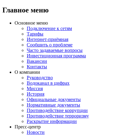
Главное меню
Основное меню
Подключение к сетям
Тарифы
Интернет-приёмная
Сообщить о проблеме
Часто задаваемые вопросы
Инвестиционная программа
Вакансии
Контакты
О компании
Руководство
Водоканал в цифрах
Миссия
История
Официальные документы
Нормативные документы
Противодействие коррупции
Противодействие терроризму
Раскрытие информации
Пресс-центр
Новости