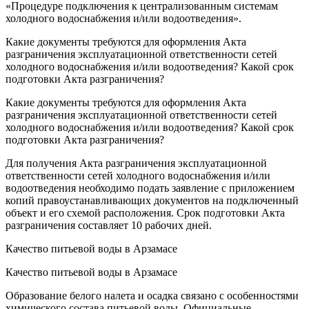
«Процедуре подключения к централизованным системам
холодного водоснабжения и/или водоотведения».
Какие документы требуются для оформления Акта
разграничения эксплуатационной ответственности сетей
холодного водоснабжения и/или водоотведения? Какой срок
подготовки Акта разграничения?
Какие документы требуются для оформления Акта
разграничения эксплуатационной ответственности сетей
холодного водоснабжения и/или водоотведения? Какой срок
подготовки Акта разграничения?
Для получения Акта разграничения эксплуатационной
ответственности сетей холодного водоснабжения и/или
водоотведения необходимо подать заявление с приложением
копий правоустанавливающих документов на подключенный
объект и его схемой расположения. Срок подготовки Акта
разграничения составляет 10 рабочих дней.
Качество питьевой воды в Арзамасе
Качество питьевой воды в Арзамасе
Образование белого налета и осадка связано с особенностями
химического состава питьевой воды. Официальные