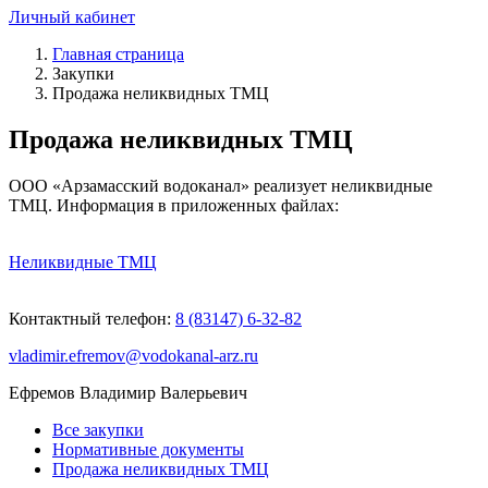
Личный кабинет
Главная страница
Закупки
Продажа неликвидных ТМЦ
Продажа неликвидных ТМЦ
ООО «Арзамасский водоканал» реализует неликвидные
ТМЦ. Информация в приложенных файлах:
Неликвидные ТМЦ
Контактный телефон:
8 (83147) 6-32-82
vladimir.efremov@vodokanal-arz.ru
Ефремов Владимир Валерьевич
Все закупки
Нормативные документы
Продажа неликвидных ТМЦ