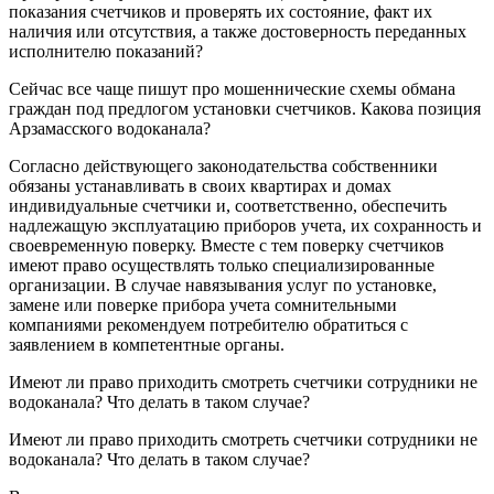
показания счетчиков и проверять их состояние, факт их
наличия или отсутствия, а также достоверность переданных
исполнителю показаний?
Сейчас все чаще пишут про мошеннические схемы обмана
граждан под предлогом установки счетчиков. Какова позиция
Арзамасского водоканала?
Согласно действующего законодательства собственники
обязаны устанавливать в своих квартирах и домах
индивидуальные счетчики и, соответственно, обеспечить
надлежащую эксплуатацию приборов учета, их сохранность и
своевременную поверку. Вместе с тем поверку счетчиков
имеют право осуществлять только специализированные
организации. В случае навязывания услуг по установке,
замене или поверке прибора учета сомнительными
компаниями рекомендуем потребителю обратиться с
заявлением в компетентные органы.
Имеют ли право приходить смотреть счетчики сотрудники не
водоканала? Что делать в таком случае?
Имеют ли право приходить смотреть счетчики сотрудники не
водоканала? Что делать в таком случае?