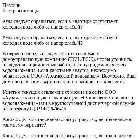
Помощь
Быстрая помощь
Куда следует обращаться, если в квартире отсутствует
холодная вода либо её напор слабый?
Куда следует обращаться, если в квартире отсутствует
холодная вода либо её напор слабый?
В первую очередь следует обратиться в Вашу
домоуправляющую компанию (ТСН, ТСЖ), чтобы уточнить,
не ведутся ли ремонтные работы на внутридомовых сетях
водоснабжения. Если работы не ведутся, необходимо
обратиться в ООО «Арзамасский водоканал». Возможно, Ваш
дом попал в зону аварийного или планового отключения.
Узнать о текущих отключениях можно на сайте ООО
«Арзамасский водоканал» в разделе «Отключение холодного
водоснабжения» или в круглосуточной диспетчерской службе
по телефону 8 (83147) 6-06-44.
Когда будет восстановлено благоустройство, выполненное в
«зимнем» варианте?
Когда будет восстановлено благоустройство, выполненное в