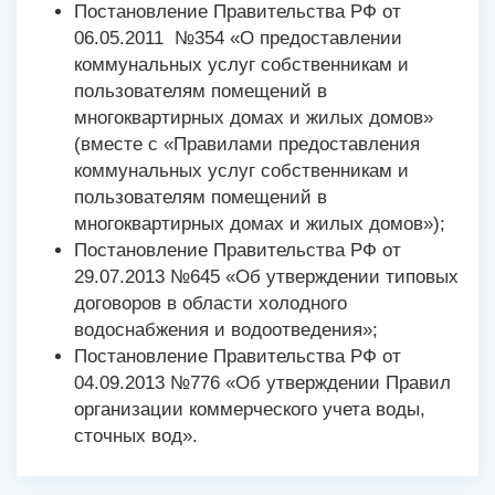
Постановление Правительства РФ от
06.05.2011 №354 «О предоставлении
коммунальных услуг собственникам и
пользователям помещений в
многоквартирных домах и жилых домов»
(вместе с «Правилами предоставления
коммунальных услуг собственникам и
пользователям помещений в
многоквартирных домах и жилых домов»);
Постановление Правительства РФ от
29.07.2013 №645 «Об утверждении типовых
договоров в области холодного
водоснабжения и водоотведения»;
Постановление Правительства РФ от
04.09.2013 №776 «Об утверждении Правил
организации коммерческого учета воды,
сточных вод».