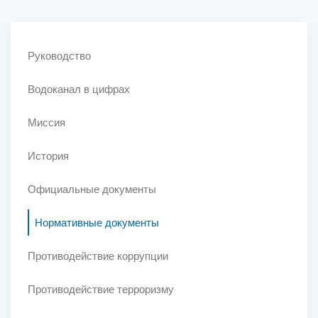
Руководство
Водоканал в цифрах
Миссия
История
Официальные документы
Нормативные документы
Противодействие коррупции
Противодействие терроризму