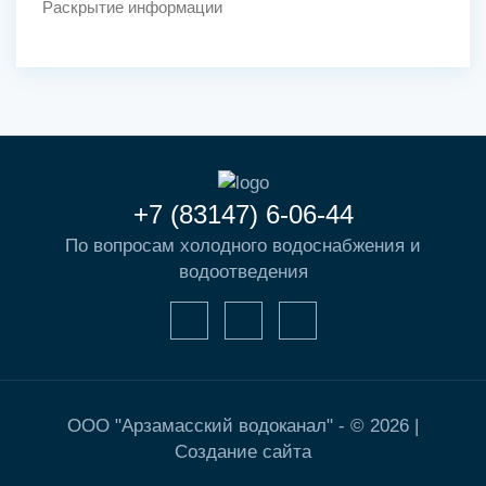
Раскрытие информации
+7 (83147) 6-06-44
По вопросам холодного водоснабжения и
водоотведения
ООО "Арзамасский водоканал" - © 2026 |
Создание сайта