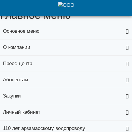
Главное меню
Основное меню
О компании
Пресс-центр
Абонентам
Закупки
Личный кабинет
110 лет арзамасскому водопроводу