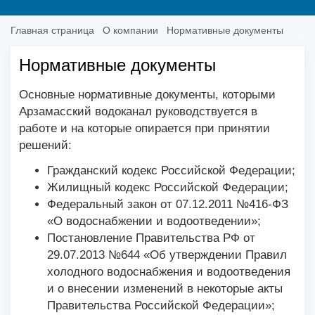
Главная страница
О компании
Нормативные документы
Нормативные документы
Основные нормативные документы, которыми
Арзамасский водоканал руководствуется в
работе и на которые опирается при принятии
решений:
Гражданский кодекс Российской Федерации;
Жилищный кодекс Российской Федерации;
Федеральный закон от 07.12.2011 №416-ФЗ
«О водоснабжении и водоотведении»;
Постановление Правительства РФ от
29.07.2013 №644 «Об утверждении Правил
холодного водоснабжения и водоотведения
и о внесении изменений в некоторые акты
Правительства Российской Федерации»;