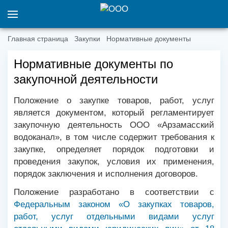
Главная страница
Закупки
Нормативные документы
Нормативные документы по
закупочной деятельности
Положение о закупке товаров, работ, услуг
является документом, который регламентирует
закупочную деятельность ООО «Арзамасский
водоканал», в том числе содержит требования к
закупке, определяет порядок подготовки и
проведения закупок, условия их применения,
порядок заключения и исполнения договоров.
Положение разработано в соответствии с
Федеральным законом «О закупках товаров,
работ, услуг отдельными видами услуг