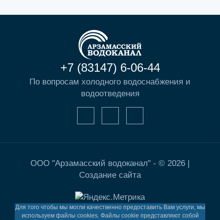
+7 (83147) 6-06-44
По вопросам холодного водоснабжения и
водоотведения
ООО "Арзамасский водоканал" - © 2026 |
Создание сайта
Для того чтобы мы могли качественно предоставить Вам услуги, мы
используем файлы cookies. Файлы cookie представляют собой