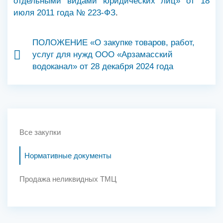
отдельными видами юридических лиц» от 18
июля 2011 года № 223-ФЗ
.
ПОЛОЖЕНИЕ «О закупке товаров, работ,
услуг для нужд ООО «Арзамасский
водоканал» от 28 декабря 2024 года
Все закупки
Нормативные документы
Продажа неликвидных ТМЦ