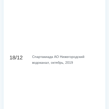
18/12
Спартакиада АО Нижегородский
водоканал, октябрь, 2019