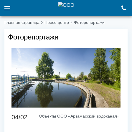
Главная страница
Пресс-центр
Фоторепортажи
Фоторепортажи
04/02
Объекты ООО «Арзамасский водоканал»