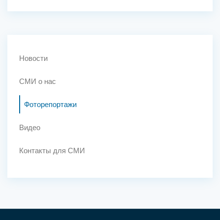
Новости
СМИ о нас
Фоторепортажи
Видео
Контакты для СМИ