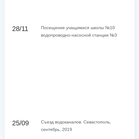
28/11
Посещение учащимися школы №10
водопроводно-насосной станции №3
25/09
Съезд водоканалов. Севастополь,
сентябрь, 2019