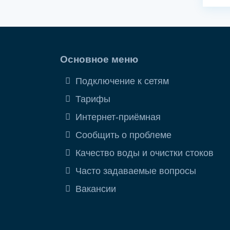
Основное меню
Подключение к сетям
Тарифы
Интернет-приёмная
Сообщить о проблеме
Качество воды и очистки стоков
Часто задаваемые вопросы
Вакансии