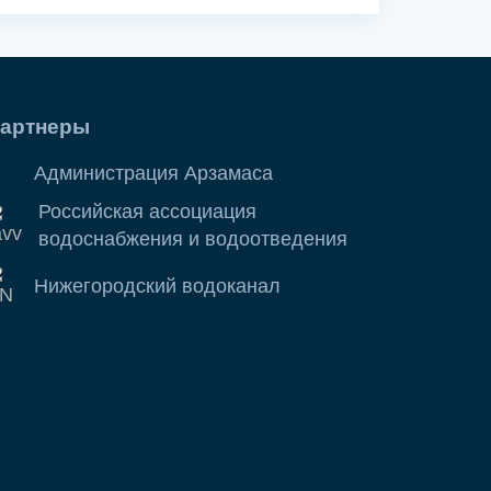
артнеры
Администрация Арзамаса
Российская ассоциация
водоснабжения и водоотведения
Нижегородский водоканал