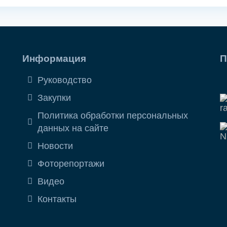
Информация
П
Руководство
Закупки
Политика обработки персональных
данных на сайте
Новости
Фоторепортажи
Видео
Контакты