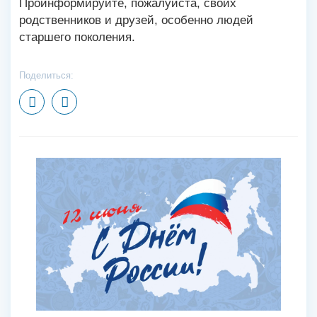
Проинформируйте, пожалуйста, своих
родственников и друзей, особенно людей
старшего поколения.
Поделиться: