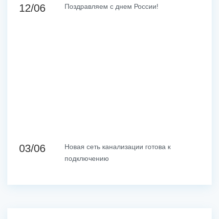
12/06
Поздравляем с днем России!
03/06
Новая сеть канализации готова к
подключению