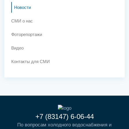
Новости
СМИ о нас
Фоторепортажи
Видео
Контакты для СМИ
+7 (83147) 6-06-44
По вопросам холодного водоснабжения и