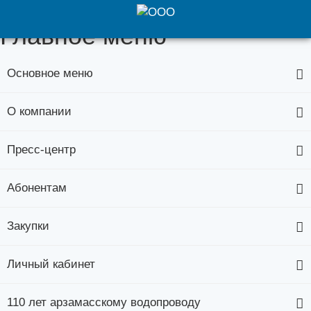
Главное меню
Основное меню
О компании
Пресс-центр
Абонентам
Закупки
Личный кабинет
110 лет арзамасскому водопроводу