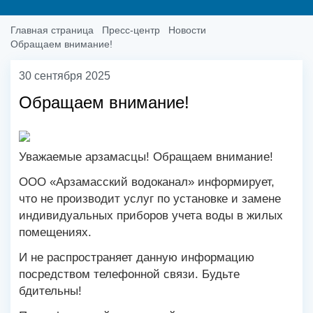
Главная страница
Пресс-центр
Новости
Обращаем внимание!
30 сентября 2025
Обращаем внимание!
Уважаемые арзамасцы! Обращаем внимание!
ООО «Арзамасский водоканал» информирует,
что не производит услуг по установке и замене
индивидуальных приборов учета воды в жилых
помещениях.
И не распространяет данную информацию
посредством телефонной связи. Будьте
бдительны!