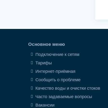
Основное меню
Подключение к сетям
Тарифы
Интернет-приёмная
Сообщить о проблеме
Качество воды и очистки стоков
Часто задаваемые вопросы
Вакансии