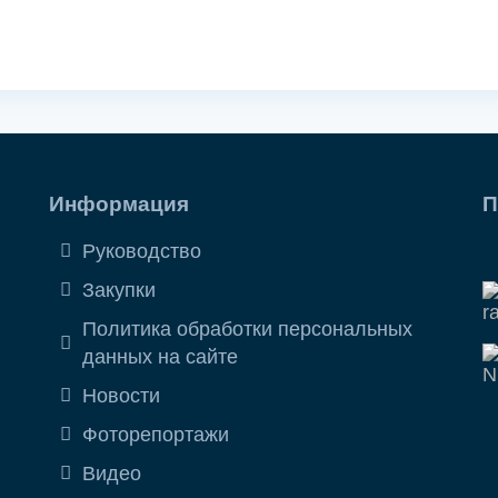
Информация
П
Руководство
Закупки
Политика обработки персональных
данных на сайте
Новости
Фоторепортажи
Видео