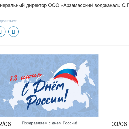
енеральный директор ООО «Арзамасский водоканал» С.Г
делиться:
2/06
03/06
Поздравляем с днем России!