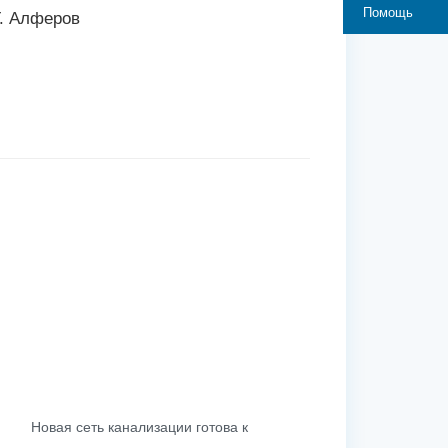
Помощь
. Алферов
Новая сеть канализации готова к