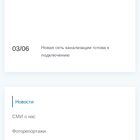
03/06
Новая сеть канализации готова к
подключению
Новости
СМИ о нас
Фоторепортажи