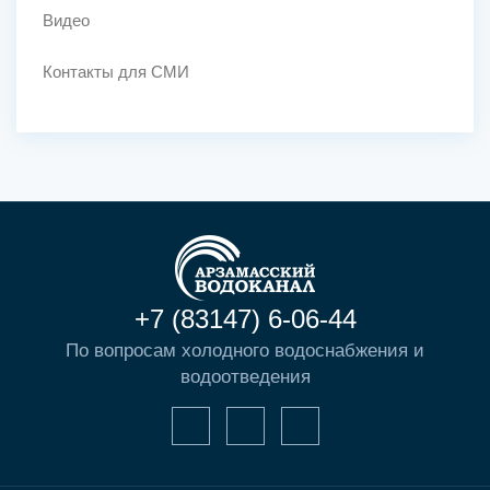
Видео
Контакты для СМИ
+7 (83147) 6-06-44
По вопросам холодного водоснабжения и
водоотведения