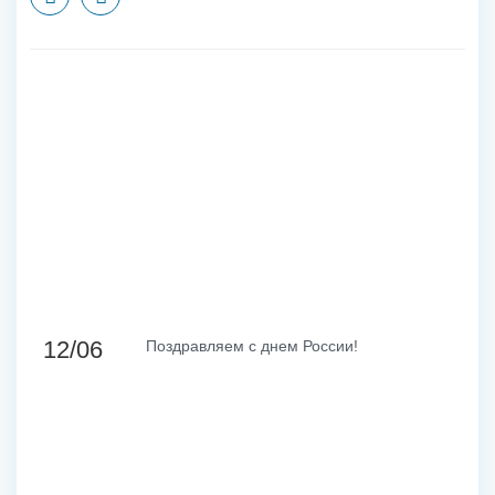
12/06
Поздравляем с днем России!