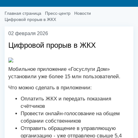
Главная страница
Пресс-центр
Новости
Цифровой прорыв в ЖКХ
02 февраля 2026
Цифровой прорыв в ЖКХ
Мобильное приложение «Госуслуги Дом»
установили уже более 15 млн пользователей.
Что можно сделать в приложении:
Оплатить ЖКХ и передать показания
счётчиков
Провести онлайн-голосование на общем
собрании собственников
Отправить обращение в управляющую
организацию - уже отправлено свыше 5,4