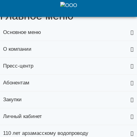
Главное меню
Основное меню
О компании
Пресс-центр
Абонентам
Закупки
Личный кабинет
110 лет арзамасскому водопроводу