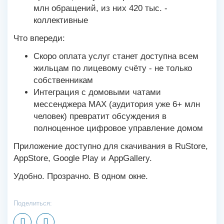
млн обращений, из них 420 тыс. -
коллективные
Что впереди:
Скоро оплата услуг станет доступна всем
жильцам по лицевому счёту - не только
собственникам
Интеграция с домовыми чатами
мессенджера МАХ (аудитория уже 6+ млн
человек) превратит обсуждения в
полноценное цифровое управление домом
Приложение доступно для скачивания в RuStore,
AppStore, Google Play и AppGallery.
Удобно. Прозрачно. В одном окне.
Поделиться: