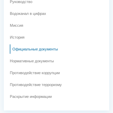
Руководство
Водоканал в цифрах
Миссия
История
Официальные документы
Нормативные документы
Противодействие коррупции
Противодействие терроризму
Раскрытие информации