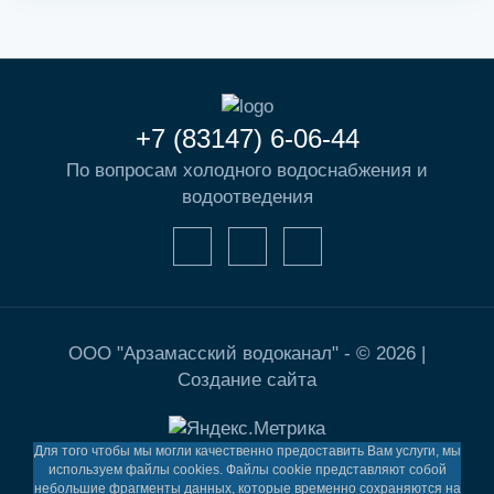
+7 (83147) 6-06-44
По вопросам холодного водоснабжения и
водоотведения
ООО "Арзамасский водоканал" - © 2026 |
Создание сайта
Для того чтобы мы могли качественно предоставить Вам услуги, мы
используем файлы cookies. Файлы cookie представляют собой
небольшие фрагменты данных, которые временно сохраняются на