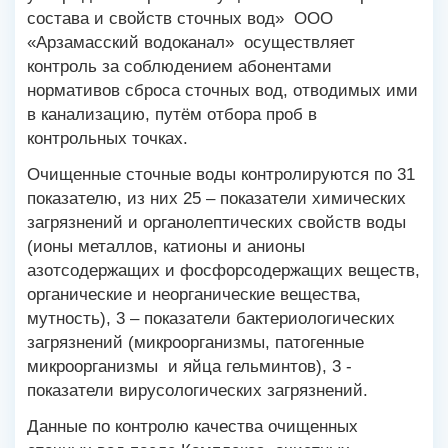
состава и свойств сточных вод» ООО
«Арзамасский водоканал» осуществляет
контроль за соблюдением абонентами
нормативов сброса сточных вод, отводимых ими
в канализацию, путём отбора проб в
контрольных точках.
Очищенные сточные воды контролируются по 31
показателю, из них 25 – показатели химических
загрязнений и органолептических свойств воды
(ионы металлов, катионы и анионы
азотсодержащих и фосфорсодержащих веществ,
органические и неорганические вещества,
мутность), 3 – показатели бактериологических
загрязнений (микроорганизмы, патогенные
микроорганизмы и яйца гельминтов), 3 -
показатели вирусологических загрязнений.
Данные по контролю качества очищенных