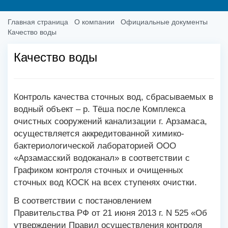
Главная страница
О компании
Официальные документы
Качество воды
Качество воды
Контроль качества сточных вод, сбрасываемых в
водный объект – р. Тёша после Комплекса
очистных сооружений канализации г. Арзамаса,
осуществляется аккредитованной химико-
бактериологической лабораторией ООО
«Арзамасский водоканал» в соответствии с
Графиком контроля сточных и очищенных
сточных вод КОСК на всех ступенях очистки.
В соответствии с постановлением
Правительства РФ от 21 июня 2013 г. N 525 «Об
утверждении Правил осуществления контроля