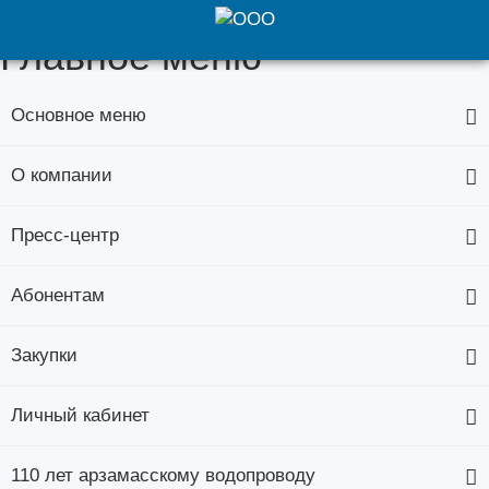
Главное меню
Основное меню
О компании
Пресс-центр
Абонентам
Закупки
Личный кабинет
110 лет арзамасскому водопроводу