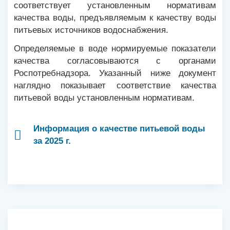
соответствует установленным нормативам
качества воды, предъявляемым к качеству воды
питьевых источников водоснабжения.
Определяемые в воде нормируемые показатели
качества согласовываются с органами
Роспотребнадзора. Указанный ниже документ
наглядно показывает соответствие качества
питьевой воды установленным нормативам.
Информация о качестве питьевой воды
за 2025 г.