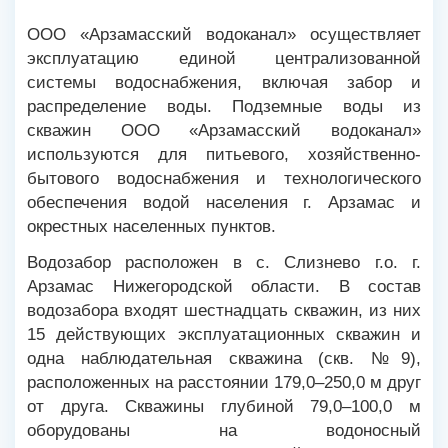
ООО «Арзамасский водоканал» осуществляет
эксплуатацию единой централизованной
системы водоснабжения, включая забор и
распределение воды. Подземные воды из
скважин ООО «Арзамасский водоканал»
используются для питьевого, хозяйственно-
бытового водоснабжения и технологического
обеспечения водой населения г. Арзамас и
окрестных населенных пунктов.
Водозабор расположен в с. Слизнево г.о. г.
Арзамас Нижегородской области. В состав
водозабора входят шестнадцать скважин, из них
15 действующих эксплуатационных скважин и
одна наблюдательная скважина (скв. №9),
расположенных на расстоянии 179,0–250,0 м друг
от друга. Скважины глубиной 79,0–100,0 м
оборудованы на водоносный